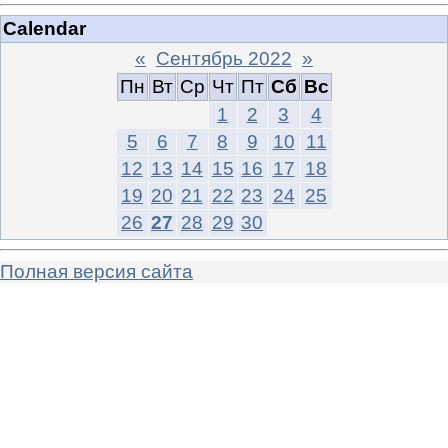
Calendar
«
Сентябрь 2022
»
Пн
Вт
Ср
Чт
Пт
Сб
Вс
1
2
3
4
5
6
7
8
9
10
11
12
13
14
15
16
17
18
19
20
21
22
23
24
25
26
27
28
29
30
Полная версия сайта