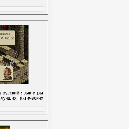
 русский язык игры
з лучших тактических