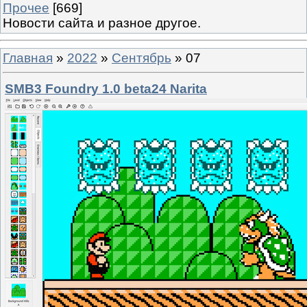
Прочее
[669]
Новости сайта и разное другое.
Главная
»
2022
»
Сентябрь
»
07
SMB3 Foundry 1.0 beta24 Narita