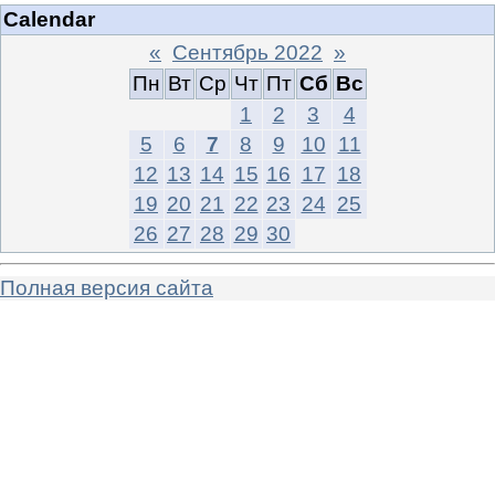
Calendar
«
Сентябрь 2022
»
Пн
Вт
Ср
Чт
Пт
Сб
Вс
1
2
3
4
5
6
7
8
9
10
11
12
13
14
15
16
17
18
19
20
21
22
23
24
25
26
27
28
29
30
Полная версия сайта