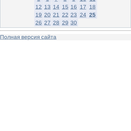
12
13
14
15
16
17
18
19
20
21
22
23
24
25
26
27
28
29
30
Полная версия сайта