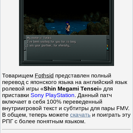
Товарищем
Fothsid
представлен полный
перевод с японского языка на английский язык
ролевой игры «
Shin Megami Tensei
» для
приставки
Sony PlayStation
. Данный патч
включает в себя 100% переведенный
внутриигровой текст и субтитры для пары FMV.
В общем, теперь можете
скачать
и поиграть эту
РПГ с более понятным языком.