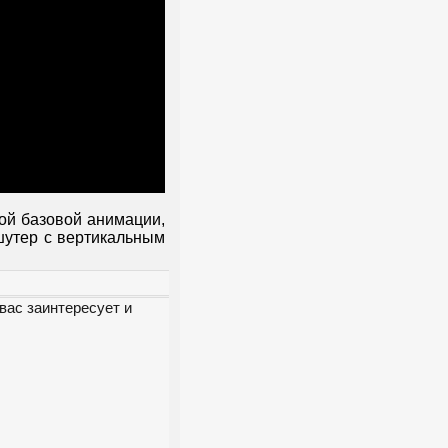
ой базовой анимации,
-шутер с вертикальным
вас заинтересует и