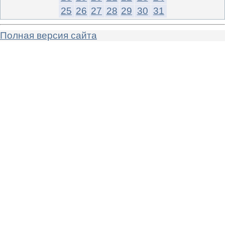
25
26
27
28
29
30
31
Полная версия сайта