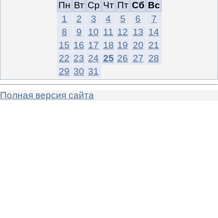
Пн
Вт
Ср
Чт
Пт
Сб
Вс
1
2
3
4
5
6
7
8
9
10
11
12
13
14
15
16
17
18
19
20
21
22
23
24
25
26
27
28
29
30
31
Полная версия сайта