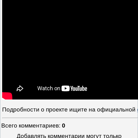
Подробности о проекте ищите на официальной
Всего комментариев
:
0
Добавлять комментарии могут только