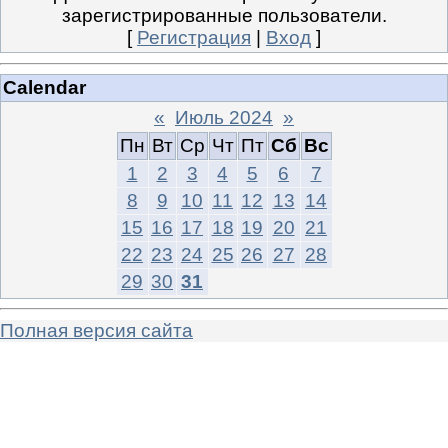
зарегистрированные пользователи.
[
Регистрация
|
Вход
]
Calendar
«
Июль 2024
»
Пн
Вт
Ср
Чт
Пт
Сб
Вс
1
2
3
4
5
6
7
8
9
10
11
12
13
14
15
16
17
18
19
20
21
22
23
24
25
26
27
28
29
30
31
Полная версия сайта