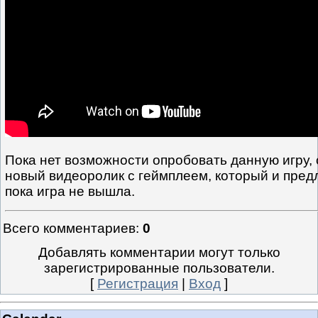
Пока нет возможности опробовать данную игру,
новый видеоролик с геймплеем, который и предл
пока игра не вышла.
Всего комментариев
:
0
Добавлять комментарии могут только
зарегистрированные пользователи.
[
Регистрация
|
Вход
]