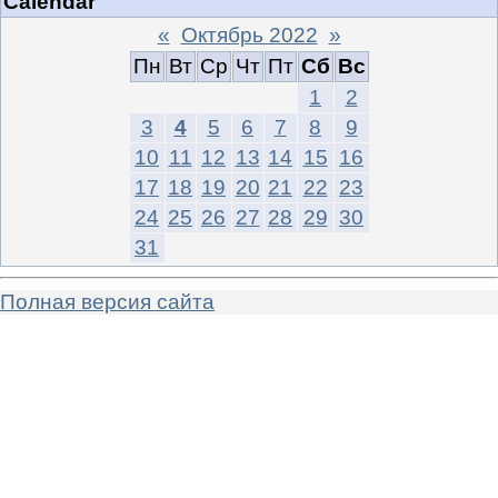
Calendar
«
Октябрь 2022
»
Пн
Вт
Ср
Чт
Пт
Сб
Вс
1
2
3
4
5
6
7
8
9
10
11
12
13
14
15
16
17
18
19
20
21
22
23
24
25
26
27
28
29
30
31
Полная версия сайта