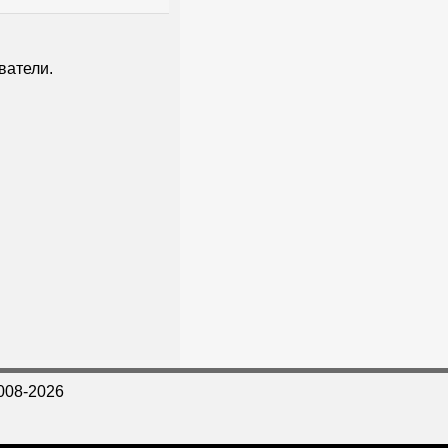
ватели.
008-2026