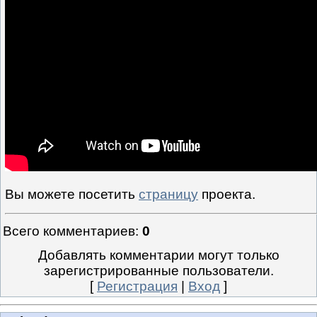
Вы можете посетить
страницу
проекта.
Всего комментариев
:
0
Добавлять комментарии могут только
зарегистрированные пользователи.
[
Регистрация
|
Вход
]