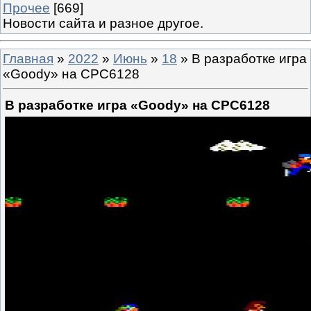
Прочее
[669]
Новости сайта и разное другое.
Главная
»
2022
»
Июнь
»
18
» В разработке игра
«Goody» на CPC6128
В разработке игра «Goody» на CPC6128