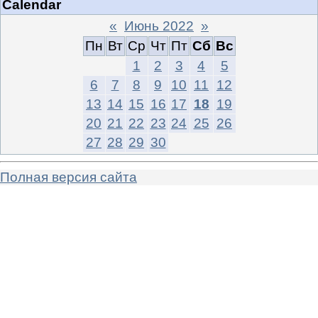
Calendar
«
Июнь 2022
»
Пн
Вт
Ср
Чт
Пт
Сб
Вс
1
2
3
4
5
6
7
8
9
10
11
12
13
14
15
16
17
18
19
20
21
22
23
24
25
26
27
28
29
30
Полная версия сайта