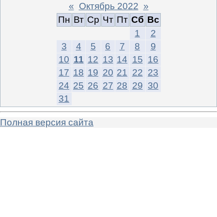
«
Октябрь 2022
»
Пн
Вт
Ср
Чт
Пт
Сб
Вс
1
2
3
4
5
6
7
8
9
10
11
12
13
14
15
16
17
18
19
20
21
22
23
24
25
26
27
28
29
30
31
Полная версия сайта