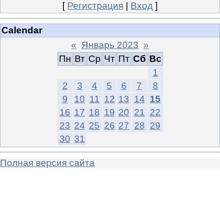
[
Регистрация
|
Вход
]
Calendar
«
Январь 2023
»
Пн
Вт
Ср
Чт
Пт
Сб
Вс
1
2
3
4
5
6
7
8
9
10
11
12
13
14
15
16
17
18
19
20
21
22
23
24
25
26
27
28
29
30
31
Полная версия сайта