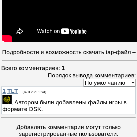
Подробности и возможность скачать tap-файл 
Всего комментариев
:
1
Порядок вывода комментариев:
1
TLT
(14.11.2023 13:41)
Автором были добавлены файлы игры в
формате DSK.
Добавлять комментарии могут только
зарегистрированные пользователи.