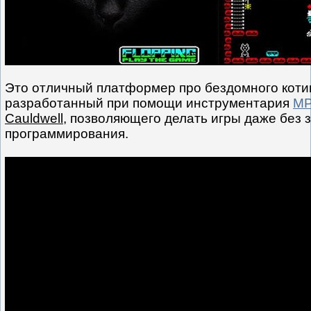
Это отличный платформер про бездомного коти
разработанный при помощи инструментария
M
Cauldwell
, позволяющего делать игры даже без 
программирования.