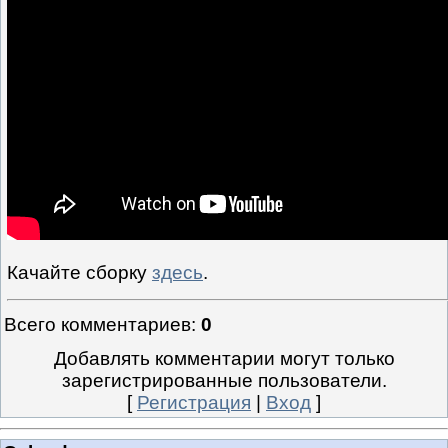
Качайте сборку
здесь
.
Всего комментариев
:
0
Добавлять комментарии могут только
зарегистрированные пользователи.
[
Регистрация
|
Вход
]