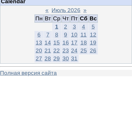
Calendar
«
Июль 2026
»
Пн
Вт
Ср
Чт
Пт
Сб
Вс
1
2
3
4
5
6
7
8
9
10
11
12
13
14
15
16
17
18
19
20
21
22
23
24
25
26
27
28
29
30
31
Полная версия сайта