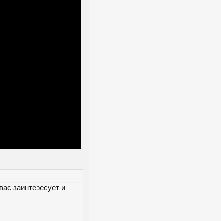
вас заинтересует и