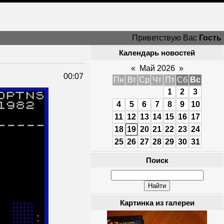
Приветствую Вас
Гость
Календарь новостей
«
Май 2026
»
00:07
Пн
Вт
Ср
Чт
Пт
Сб
Вс
1
2
3
4
5
6
7
8
9
10
11
12
13
14
15
16
17
18
19
20
21
22
23
24
25
26
27
28
29
30
31
Поиск
Картинка из галереи