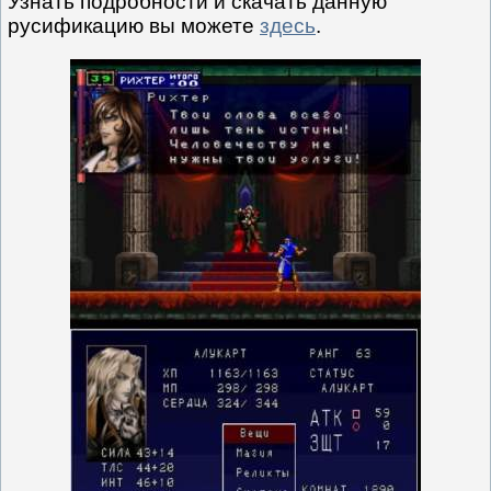
Узнать подробности и скачать данную
русификацию вы можете
здесь
.