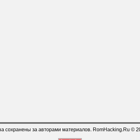
ва сохранены за авторами материалов. RomHacking.Ru © 2