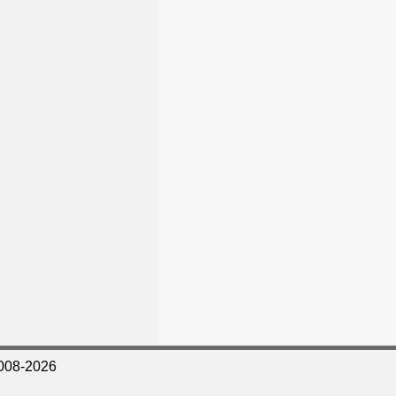
008-2026