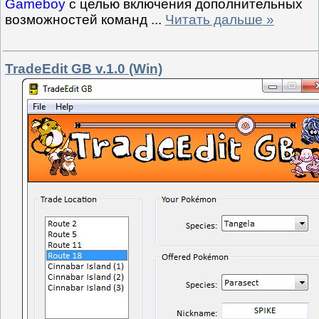
Gameboy
с целью включения дополнительных
возможностей команд
...
Читать дальше »
TradeEdit GB v.1.0 (Win)