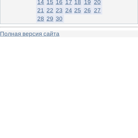
14
15
16
17
18
19
20
21
22
23
24
25
26
27
28
29
30
Полная версия сайта