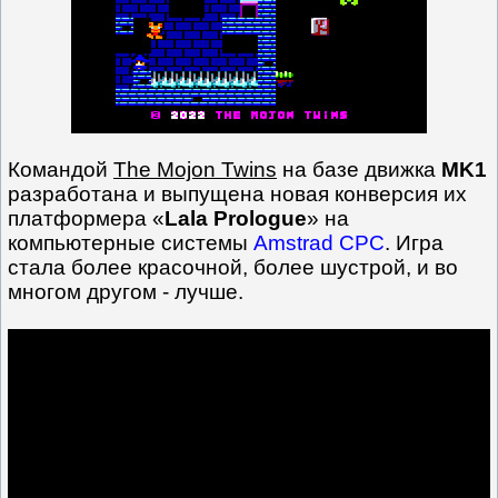
Командой
The Mojon Twins
на базе движка
MK1
разработана и выпущена новая конверсия их
платформера «
Lala Prologue
» на
компьютерные системы
Amstrad CPC
. Игра
стала более красочной, более шустрой, и во
многом другом - лучше.