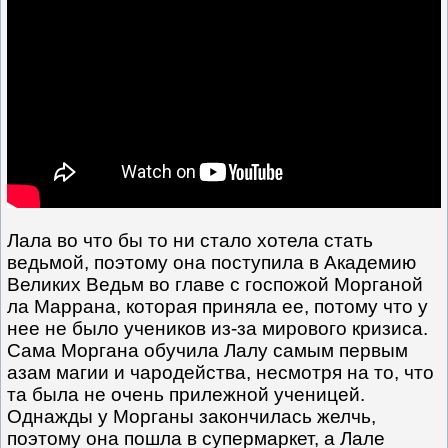
Лала во что бы то ни стало хотела стать
ведьмой, поэтому она поступила в Академию
Великих Ведьм во главе с госпожой Морганой
ла Маррана, которая приняла ее, потому что у
нее не было учеников из-за мирового кризиса.
Сама Моргана обучила Лалу самым первым
азам магии и чародейства, несмотря на то, что
та была не очень прилежной ученицей.
Однажды у Морганы закончилась желчь,
поэтому она пошла в супермаркет, а Лале