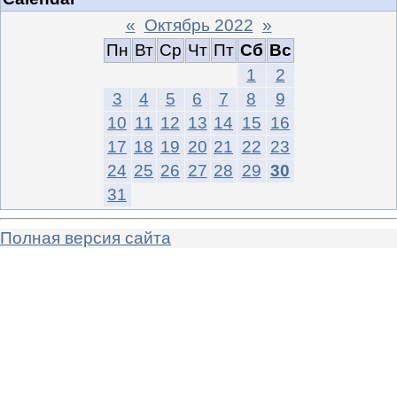
«
Октябрь 2022
»
Пн
Вт
Ср
Чт
Пт
Сб
Вс
1
2
3
4
5
6
7
8
9
10
11
12
13
14
15
16
17
18
19
20
21
22
23
24
25
26
27
28
29
30
31
Полная версия сайта