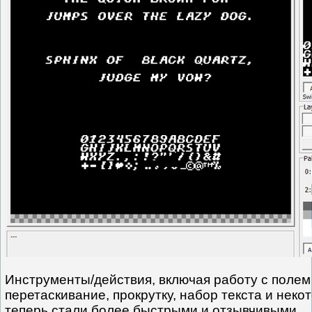
Инструменты/действия, включая работу с полем
перетаскивание, прокрутку, набор текста и неко
теперь стали более быстрыми и отзывчивыми.