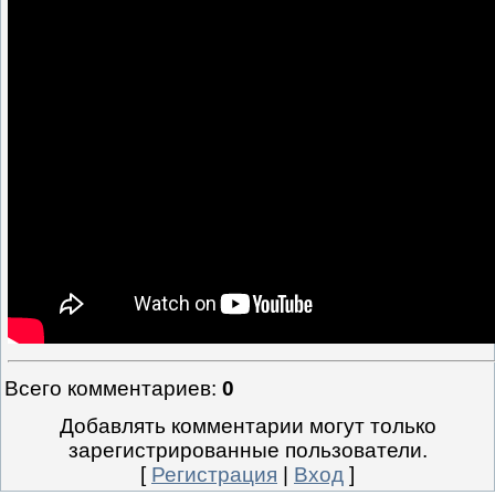
Всего комментариев
:
0
Добавлять комментарии могут только
зарегистрированные пользователи.
[
Регистрация
|
Вход
]