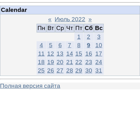
Calendar
«
Июль 2022
»
Пн
Вт
Ср
Чт
Пт
Сб
Вс
1
2
3
4
5
6
7
8
9
10
11
12
13
14
15
16
17
18
19
20
21
22
23
24
25
26
27
28
29
30
31
Полная версия сайта