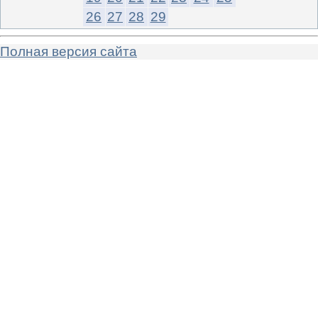
26
27
28
29
Полная версия сайта