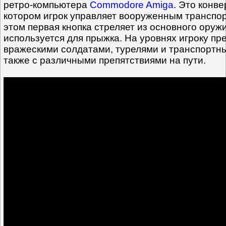
ретро-компьютера
Commodore Amiga
. Это конве
котором игрок управляет вооруженным транспо
этом первая кнопка стреляет из основного оружи
используется для прыжка. На уровнях игроку пр
вражескими солдатами, турелями и транспортн
также с различными препятствиями на пути.