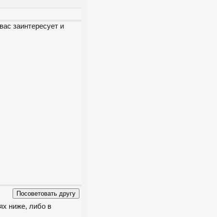
вас заинтересует и
ях ниже, либо в