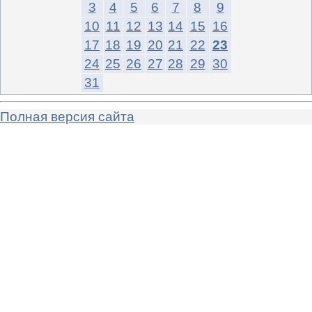
3
4
5
6
7
8
9
10
11
12
13
14
15
16
17
18
19
20
21
22
23
24
25
26
27
28
29
30
31
Полная версия сайта