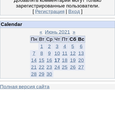
Добавлять комментарии могут только
зарегистрированные пользователи.
[
Регистрация
|
Вход
]
Calendar
«
Июнь 2021
»
Пн
Вт
Ср
Чт
Пт
Сб
Вс
1
2
3
4
5
6
7
8
9
10
11
12
13
14
15
16
17
18
19
20
21
22
23
24
25
26
27
28
29
30
Полная версия сайта