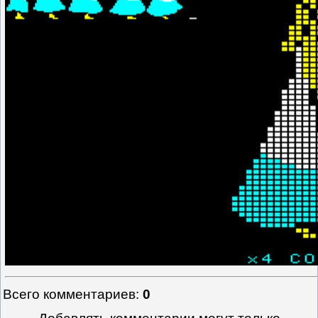
Всего комментариев
:
0