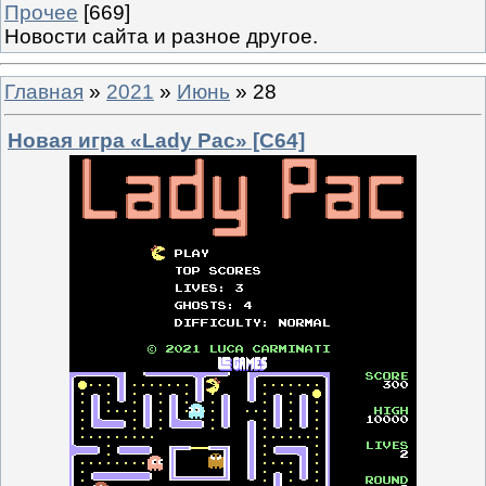
Прочее
[669]
Новости сайта и разное другое.
Главная
»
2021
»
Июнь
»
28
Новая игра «Lady Pac» [C64]