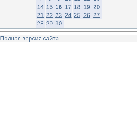
14
15
16
17
18
19
20
21
22
23
24
25
26
27
28
29
30
Полная версия сайта