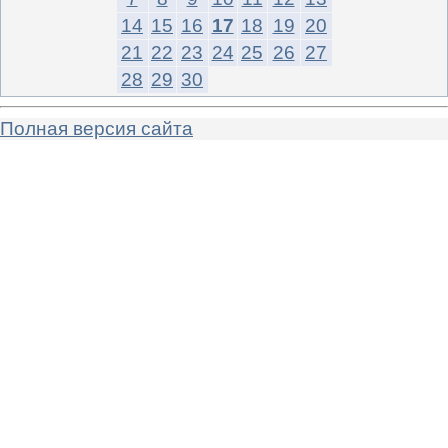
14
15
16
17
18
19
20
21
22
23
24
25
26
27
28
29
30
Полная версия сайта