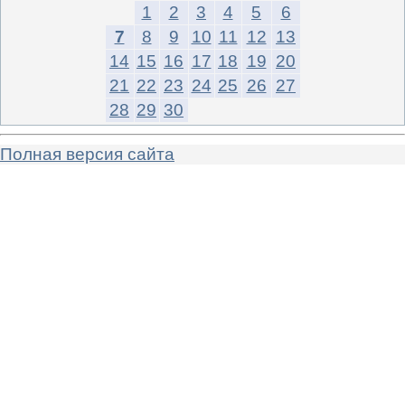
1
2
3
4
5
6
7
8
9
10
11
12
13
14
15
16
17
18
19
20
21
22
23
24
25
26
27
28
29
30
Полная версия сайта