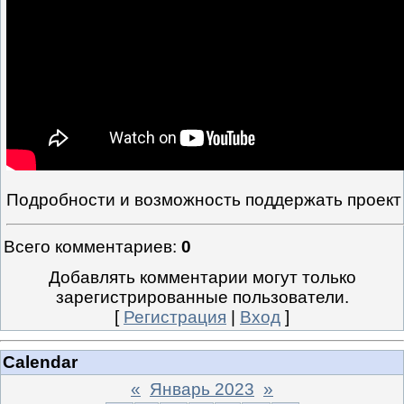
Подробности и возможность поддержать проект
Всего комментариев
:
0
Добавлять комментарии могут только
зарегистрированные пользователи.
[
Регистрация
|
Вход
]
Calendar
«
Январь 2023
»