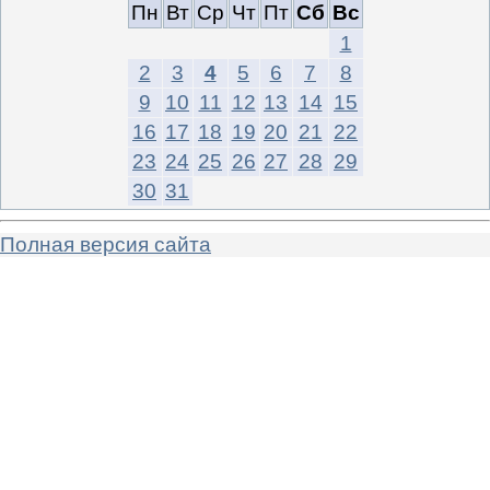
Пн
Вт
Ср
Чт
Пт
Сб
Вс
1
2
3
4
5
6
7
8
9
10
11
12
13
14
15
16
17
18
19
20
21
22
23
24
25
26
27
28
29
30
31
Полная версия сайта