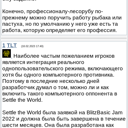
Конечно, профессионалу-лесорубу по-
прежнему можно поручить работу рыбака или
пастуха, но по умолчанию у него уже есть та
работа, которую определяет его профессия.
1
TLT
(16.02.2023 17:40)
Наиболее частым пожеланием игроков
является интеграция реального
однопользовательского режима, включающего
хотя бы одного компьютерного противника.
Поэтому в последние несколько дней
разработчик думал о том, можно ли и как
включить такого компьютерного оппонента в
Settle the World.
Settle the World была заявкой на BlitzBasic Jam
2022 и должна была быть завершена в течение
шести месяцев. Она была разработана как