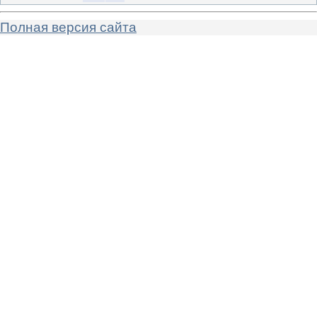
Полная версия сайта