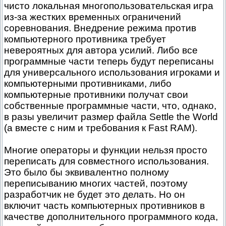
чисто локальная многопользовательская игра
из-за жестких временных ограничений
соревнования. Внедрение режима против
компьютерного противника требует
невероятных для автора усилий. Либо все
программные части теперь будут переписаны
для универсального использования игроками и
компьютерными противниками, либо
компьютерные противники получат свои
собственные программные части, что, однако,
в разы увеличит размер файла Settle the World
(а вместе с ним и требования к Fast RAM).
Многие операторы и функции нельзя просто
переписать для совместного использования.
Это было бы эквивалентно полному
переписыванию многих частей, поэтому
разработчик не будет это делать. Но он
включит часть компьютерных противников в
качестве дополнительного программного кода,