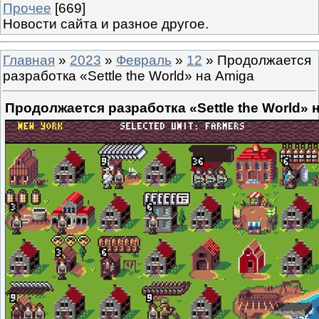
Прочее
[669]
Новости сайта и разное другое.
Главная
»
2023
»
Февраль
»
12
» Продолжается
разработка «Settle the World» на Amiga
Продолжается разработка «Settle the World» 