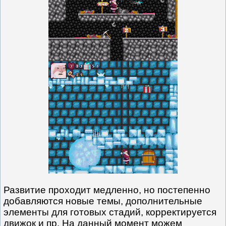
Развитие проходит медленно, но постепенно
добавляются новые темы, дополнительные
элементы для готовых стадий, корректируется
движок и пр. На данный момент можем