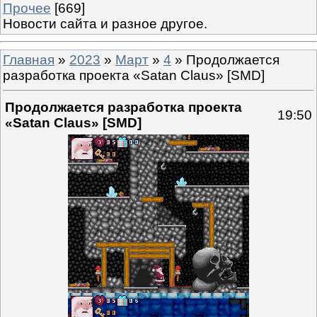
Прочее
[669]
Новости сайта и разное другое.
Главная
»
2023
»
Март
»
4
» Продолжается
разработка проекта «Satan Claus» [SMD]
Продолжается разработка проекта
19:50
«Satan Claus» [SMD]