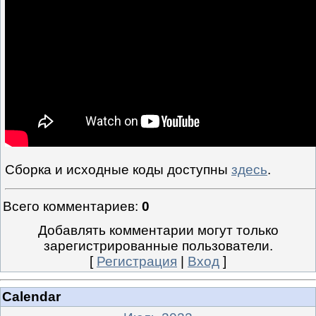
Сборка и исходные коды доступны
здесь
.
Всего комментариев
:
0
Добавлять комментарии могут только
зарегистрированные пользователи.
[
Регистрация
|
Вход
]
Calendar