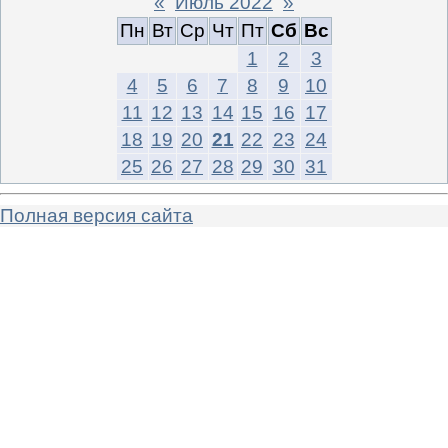
«
Июль 2022
»
Пн
Вт
Ср
Чт
Пт
Сб
Вс
1
2
3
4
5
6
7
8
9
10
11
12
13
14
15
16
17
18
19
20
21
22
23
24
25
26
27
28
29
30
31
Полная версия сайта