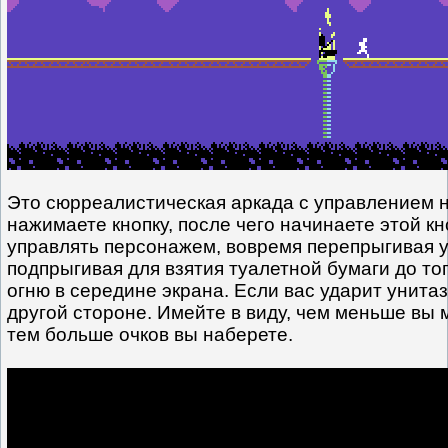
Это сюрреалистическая аркада с управлением н
нажимаете кнопку, после чего начинаете этой кн
управлять персонажем, вовремя перепрыгивая 
подпрыгивая для взятия туалетной бумаги до тог
огню в середине экрана. Если вас ударит унитаз
другой стороне. Имейте в виду, чем меньше вы 
тем больше очков вы наберете.