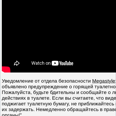
Уведомление от отдела безопасности
Megastyle
объявлено предупреждение о горящей туалетно
Пожалуйста, будьте бдительны и сообщайте о 
действиях в туалете. Если вы считаете, что видел
поджигает туалетную бумагу, не приближайтесь 
их задержать. Немедленно обращайтесь в пра
органы!".