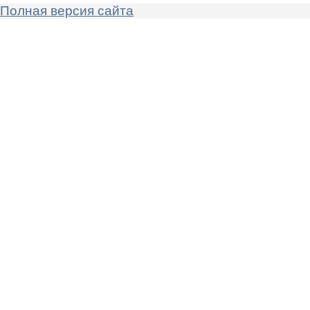
Полная версия сайта