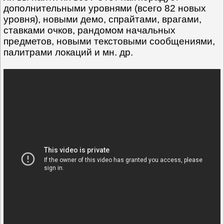
дополнительными уровнями (всего 82 новых
уровня), новыми демо, спрайтами, врагами,
ставками очков, рандомом начальных
предметов, новыми текстовыми сообщениями,
палитрами локаций и мн. др.