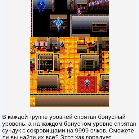
В каждой группе уровней спрятан бонусный
уровень, а на каждом бонусном уровне спрятан
сундук с сокровищами на 9999 очков. Сможете
ли вы найти их все? Этот хак порадует