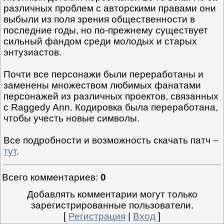
различных проблем с авторскими правами они
выбыли из поля зрения общественности в
последние годы, но по-прежнему существует
сильный фандом среди молодых и старых
энтузиастов.
Почти все персонажи были переработаны и
заменены множеством любимых фанатами
персонажей из различных проектов, связанных
с Raggedy Ann. Кодировка была переработана,
чтобы учесть новые символы.
Все подробности и возможность скачать патч –
тут
.
Всего комментариев
:
0
Добавлять комментарии могут только
зарегистрированные пользователи.
[
Регистрация
|
Вход
]