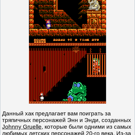
Данный хак предлагает вам поиграть за
тряпичных персонажей Энн и Энди, созданных
Johnny Gruelle
, которые были одними из самых
любимых детских персонажей 20-го века. Из-за