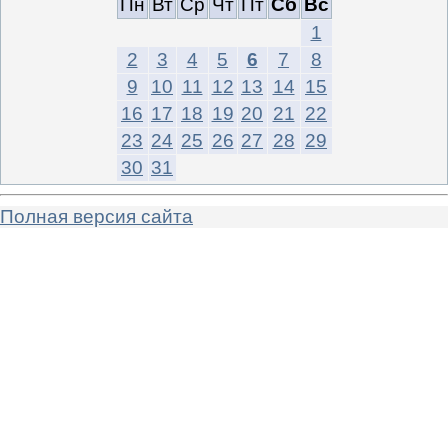
Пн
Вт
Ср
Чт
Пт
Сб
Вс
1
2
3
4
5
6
7
8
9
10
11
12
13
14
15
16
17
18
19
20
21
22
23
24
25
26
27
28
29
30
31
Полная версия сайта