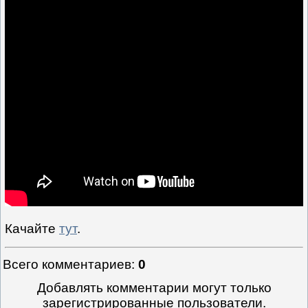
Качайте
тут
.
Всего комментариев
:
0
Добавлять комментарии могут только
зарегистрированные пользователи.