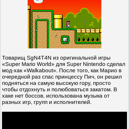
Товарищ SgN4T4N из оригинальной игры
«Super Mario World» для Super Nintendo сделал
мод-хак «Walkabout». После того, как Марио в
очередной раз спас принцессу Пич, он решил
подняться на самую высокую гору, просто
чтобы отдохнуть и полюбоваться закатом. В
хаке нет боссов, использована музыка от
разных игр, групп и исполнителей.