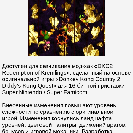
Доступен для скачивания мод-хак «DKC2
Redemption of Kremlings», сделанный на основе
оригинальной игры «Donkey Kong Country 2:
Diddy's Kong Quest» для 16-битной приставки
Super Nintendo / Super Famicom.
Внесенные изменения повышают уровень
сложности по сравнению с оригинальной
игрой. Изменения коснулись ландшафта
уровней, цветовой палитры, движений врагов,
бонусов и игровой механики. Разработка