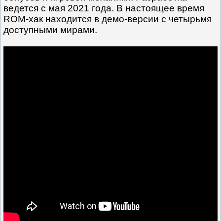
ведется с мая 2021 года. В настоящее время
ROM-хак находится в демо-версии с четырьмя
доступными мирами.