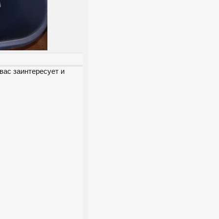
вас заинтересует и