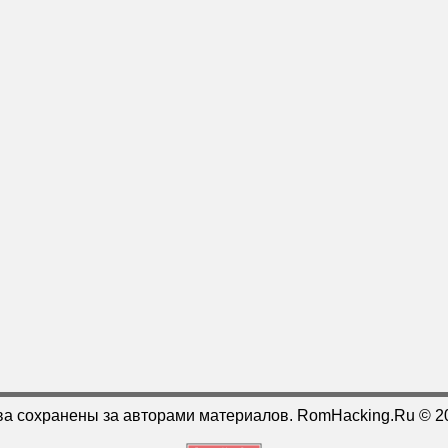
ва сохранены за авторами материалов. RomHacking.Ru © 2