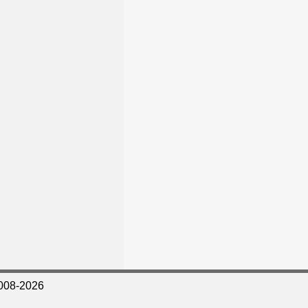
008-2026