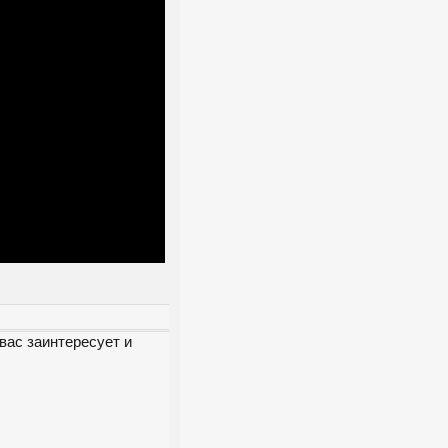
вас заинтересует и