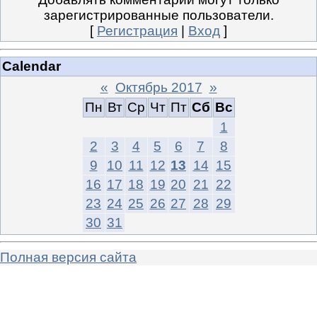
зарегистрированные пользователи.
[
Регистрация
|
Вход
]
Calendar
«
Октябрь 2017
»
Пн
Вт
Ср
Чт
Пт
Сб
Вс
1
2
3
4
5
6
7
8
9
10
11
12
13
14
15
16
17
18
19
20
21
22
23
24
25
26
27
28
29
30
31
Полная версия сайта