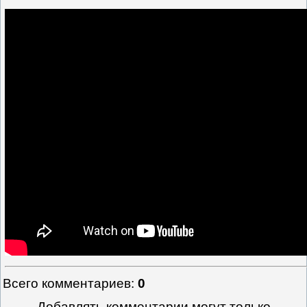
Всего комментариев
:
0
Добавлять комментарии могут только