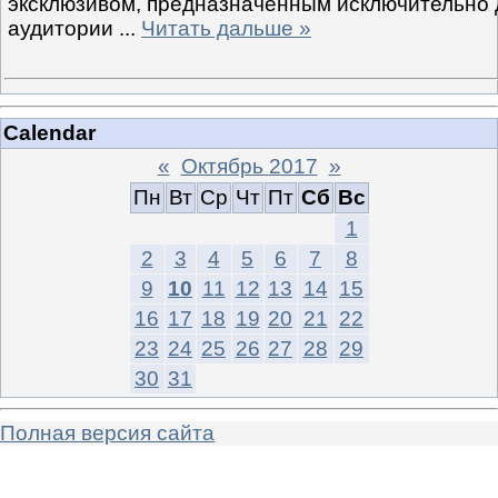
эксклюзивом, предназначенным исключительно 
аудитории
...
Читать дальше »
Calendar
«
Октябрь 2017
»
Пн
Вт
Ср
Чт
Пт
Сб
Вс
1
2
3
4
5
6
7
8
9
10
11
12
13
14
15
16
17
18
19
20
21
22
23
24
25
26
27
28
29
30
31
Полная версия сайта