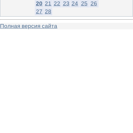
20
21
22
23
24
25
26
27
28
Полная версия сайта