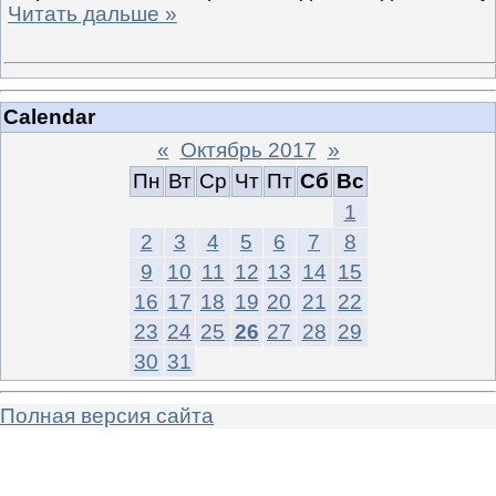
Читать дальше »
Calendar
«
Октябрь 2017
»
Пн
Вт
Ср
Чт
Пт
Сб
Вс
1
2
3
4
5
6
7
8
9
10
11
12
13
14
15
16
17
18
19
20
21
22
23
24
25
26
27
28
29
30
31
Полная версия сайта