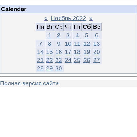
Calendar
«
Ноябрь 2022
»
Пн
Вт
Ср
Чт
Пт
Сб
Вс
1
2
3
4
5
6
7
8
9
10
11
12
13
14
15
16
17
18
19
20
21
22
23
24
25
26
27
28
29
30
Полная версия сайта