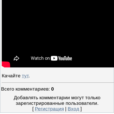
Качайте
тут
.
Всего комментариев
:
0
Добавлять комментарии могут только
зарегистрированные пользователи.
[
Регистрация
|
Вход
]