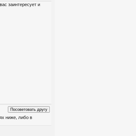
вас заинтересует и
ях ниже, либо в