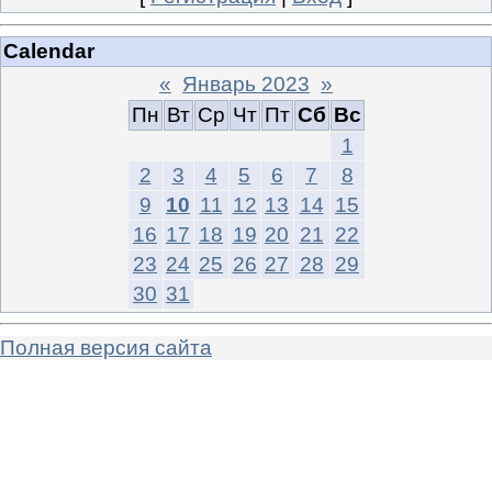
Calendar
«
Январь 2023
»
Пн
Вт
Ср
Чт
Пт
Сб
Вс
1
2
3
4
5
6
7
8
9
10
11
12
13
14
15
16
17
18
19
20
21
22
23
24
25
26
27
28
29
30
31
Полная версия сайта