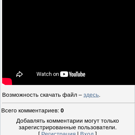
Возможность скачать файл –
здесь
.
Всего комментариев
:
0
Добавлять комментарии могут только
зарегистрированные пользователи.
[
Регистрация
|
Вход
]